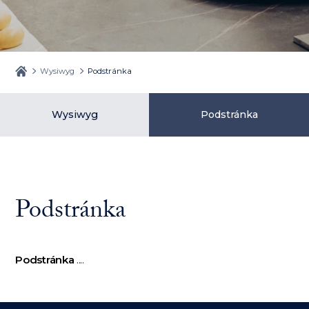
Wysiwyg
Podstránka
Wysiwyg
Podstránka
Podstránka
Podstránka
....