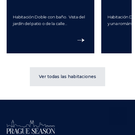
Habitación Doble con baño. Vista del
Habitación Do
jardín del patio o de la calle...
y una romántic
Ver todas las habitaciones