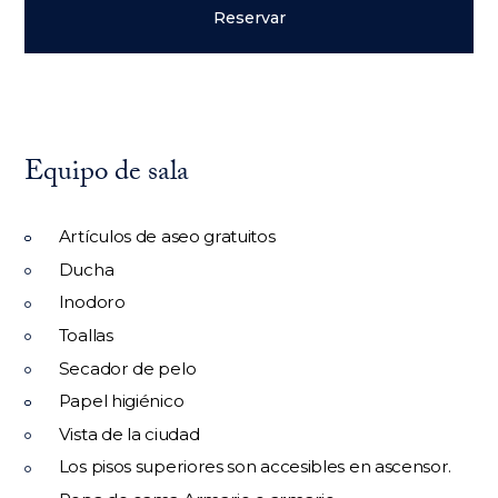
Reservar
Equipo de sala
Artículos de aseo gratuitos
Ducha
Inodoro
Toallas
Secador de pelo
Papel higiénico
Vista de la ciudad
Los pisos superiores son accesibles en ascensor.