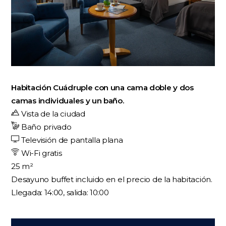
Habitación Cuádruple con una cama doble y dos
camas individuales y un baño.
Vista de la ciudad
Baño privado
Televisión de pantalla plana
Wi-Fi gratis
25 m²
Desayuno buffet incluido en el precio de la habitación.
Llegada: 14:00, salida: 10:00