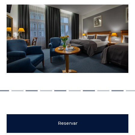
Reservar